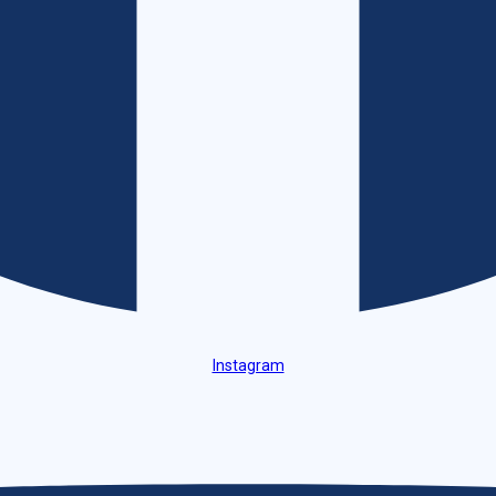
Instagram