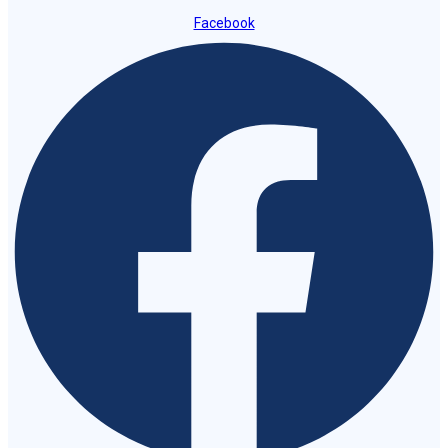
Facebook