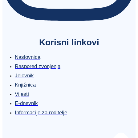
Korisni linkovi
Naslovnica
Raspored zvonjenja
Jelovnik
Knjižnica
Vijesti
E-dnevnik
Informacije za roditelje