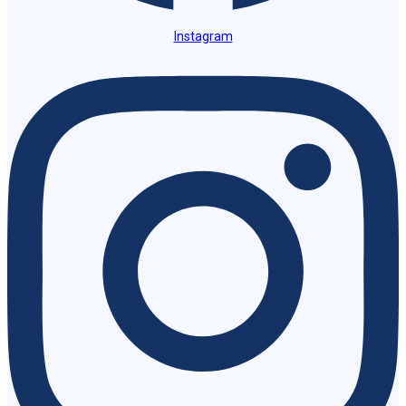
Instagram