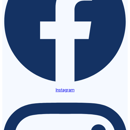
Instagram