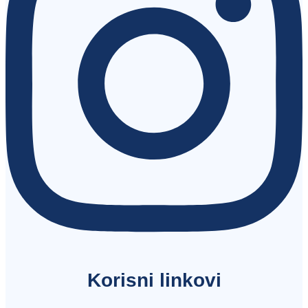
Korisni linkovi