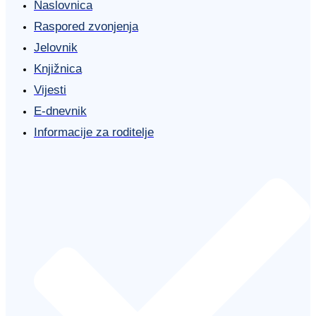
Naslovnica
Raspored zvonjenja
Jelovnik
Knjižnica
Vijesti
E-dnevnik
Informacije za roditelje