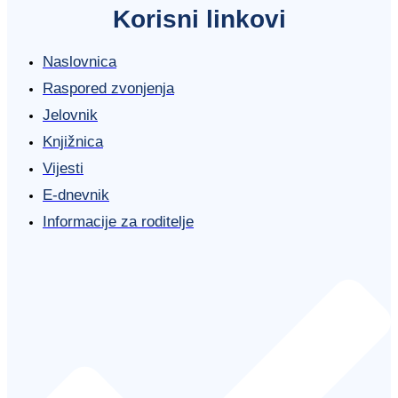
Korisni linkovi
Naslovnica
Raspored zvonjenja
Jelovnik
Knjižnica
Vijesti
E-dnevnik
Informacije za roditelje