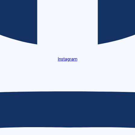
Instagram