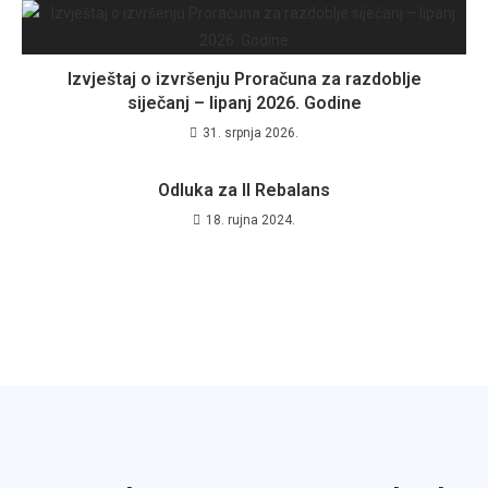
Izvještaj o izvršenju Proračuna za razdoblje
siječanj – lipanj 2026. Godine
31. srpnja 2026.
Odluka za II Rebalans
18. rujna 2024.