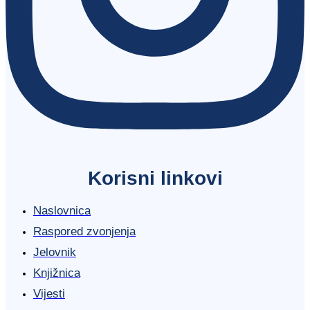
Korisni linkovi
Naslovnica
Raspored zvonjenja
Jelovnik
Knjižnica
Vijesti