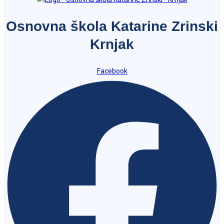
Osnovna škola Katarine Zrinski
Krnjak
Facebook