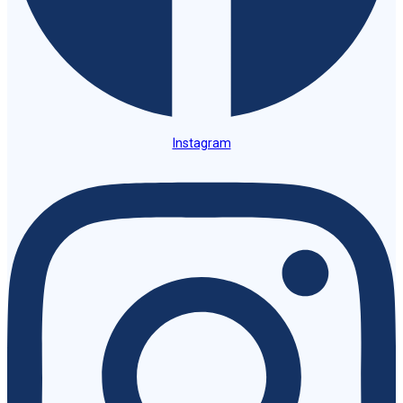
Instagram