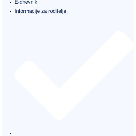
E-dnevnik
Informacije za roditelje