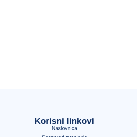
Korisni linkovi
Naslovnica