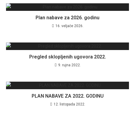
Plan nabave za 2026. godinu
16. veljače 2026.
Pregled sklopljenih ugovora 2022.
9. rujna 2022.
PLAN NABAVE ZA 2022. GODINU
12. listopada 2022.