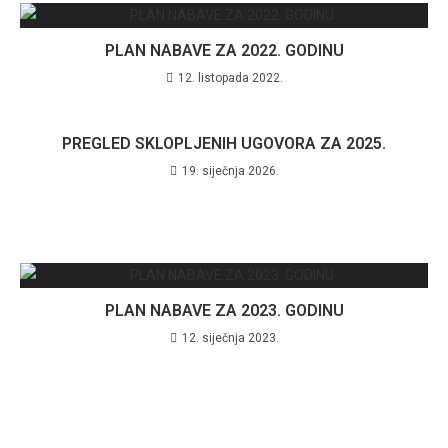
PLAN NABAVE ZA 2022. GODINU
12. listopada 2022.
PREGLED SKLOPLJENIH UGOVORA ZA 2025.
19. siječnja 2026.
PLAN NABAVE ZA 2023. GODINU
12. siječnja 2023.