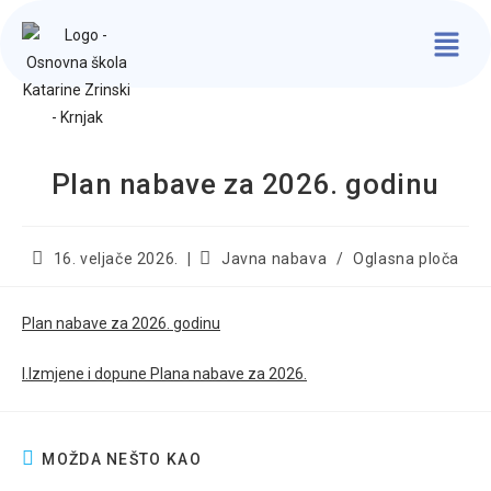
Plan nabave za 2026. godinu
16. veljače 2026.
Javna nabava
/
Oglasna ploča
Plan nabave za 2026. godinu
I.Izmjene i dopune Plana nabave za 2026.
MOŽDA NEŠTO KAO