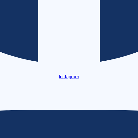
Instagram