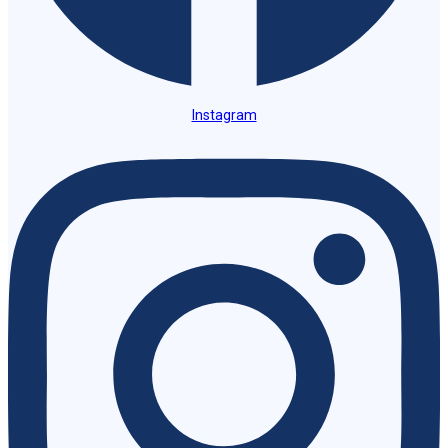
Instagram