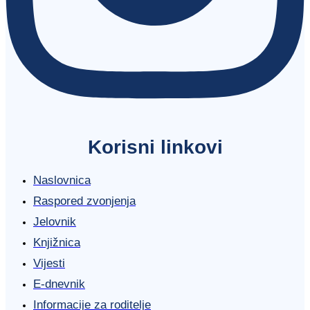
Korisni linkovi
Naslovnica
Raspored zvonjenja
Jelovnik
Knjižnica
Vijesti
E-dnevnik
Informacije za roditelje