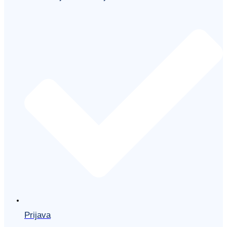
Prijava