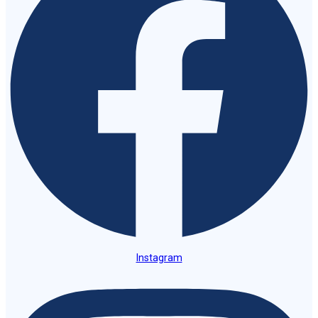
Instagram