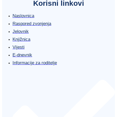
Korisni linkovi
Naslovnica
Raspored zvonjenja
Jelovnik
Knjižnica
Vijesti
E-dnevnik
Informacije za roditelje