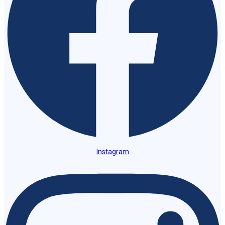
Instagram