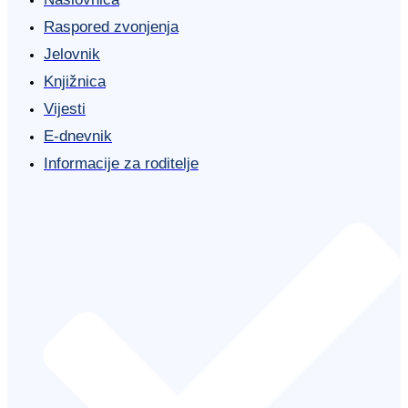
Raspored zvonjenja
Jelovnik
Knjižnica
Vijesti
E-dnevnik
Informacije za roditelje