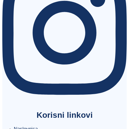
Korisni linkovi
Naslovnica