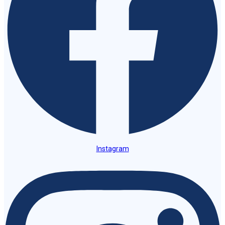
Instagram