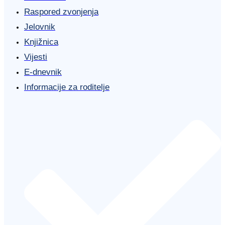
Raspored zvonjenja
Jelovnik
Knjižnica
Vijesti
E-dnevnik
Informacije za roditelje