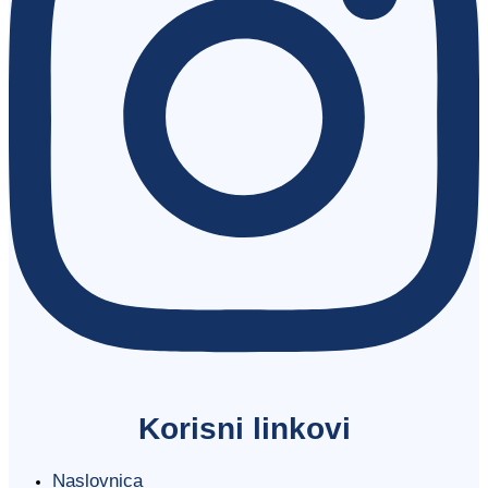
Korisni linkovi
Naslovnica