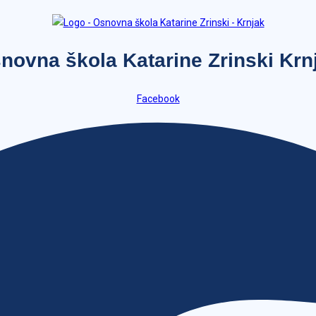
novna škola Katarine Zrinski Krn
Facebook