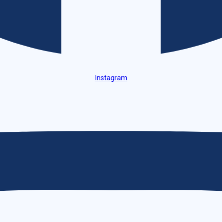
Instagram