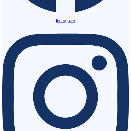
Instagram