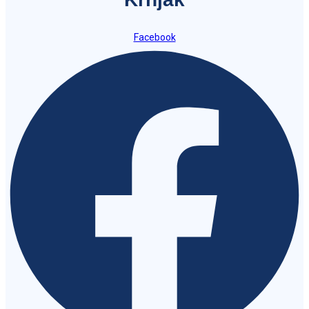
Facebook