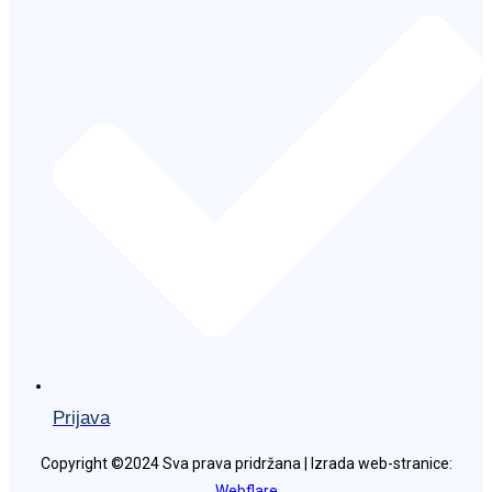
Prijava
Copyright ©2024 Sva prava pridržana | Izrada web-stranice:
Webflare