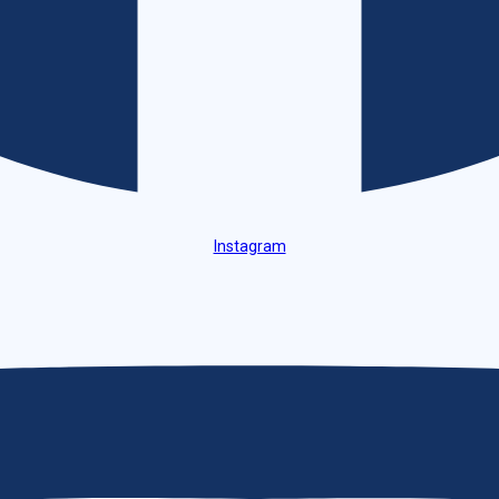
Instagram