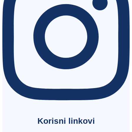
Korisni linkovi