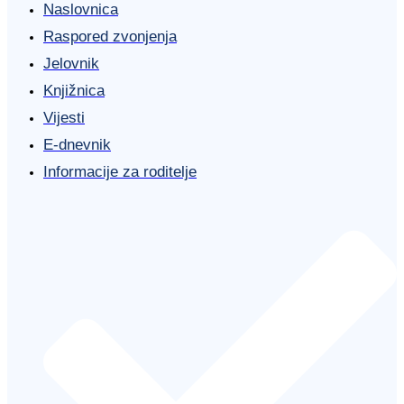
Naslovnica
Raspored zvonjenja
Jelovnik
Knjižnica
Vijesti
E-dnevnik
Informacije za roditelje