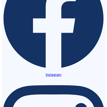
Instagram