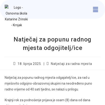
Natječaj za popunu radnog
mjesta odgojitelj/ice
18. lipnja 2025.
Natječaji za radna mjesta
Natječaj za popunu radnog mjesta odgajatelj/ice, za rad u
mješovito odgojno-obrazovnoj skupini na neodređeno puno
radno vrijeme od 40 sati tjedno, se nalazi u prilogu.
Krajnji rok za podnošenje prijava je osam (8) dana od dana