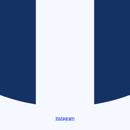
Instagram