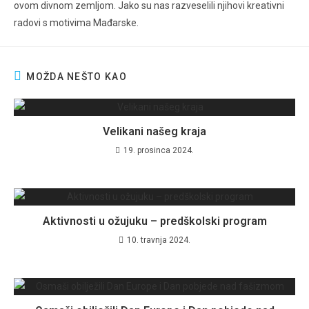
ovom divnom zemljom. Jako su nas razveselili njihovi kreativni
radovi s motivima Mađarske.
MOŽDA NEŠTO KAO
Velikani našeg kraja
19. prosinca 2024.
Aktivnosti u ožujuku – predškolski program
10. travnja 2024.