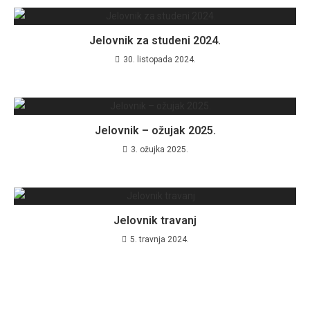
Jelovnik za studeni 2024.
30. listopada 2024.
Jelovnik – ožujak 2025.
3. ožujka 2025.
Jelovnik travanj
5. travnja 2024.