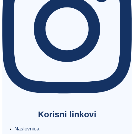
Korisni linkovi
Naslovnica