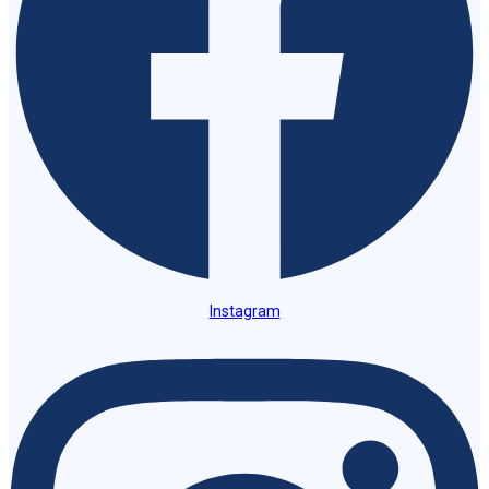
Instagram