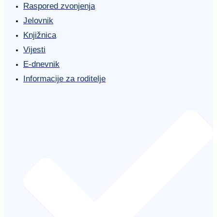
Raspored zvonjenja
Jelovnik
Knjižnica
Vijesti
E-dnevnik
Informacije za roditelje