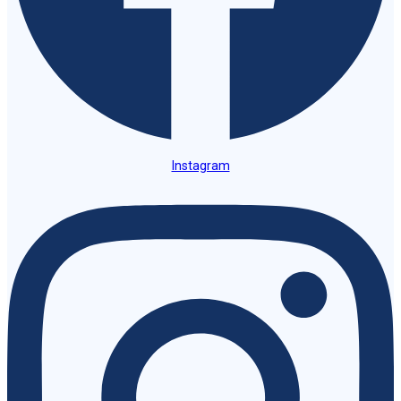
Instagram