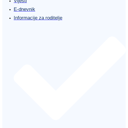
Vijesti
E-dnevnik
Informacije za roditelje