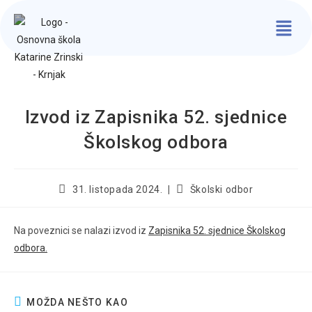
Izvod iz Zapisnika 52. sjednice
Školskog odbora
31. listopada 2024.
Školski odbor
Na poveznici se nalazi izvod iz
Zapisnika 52. sjednice Školskog
odbora.
MOŽDA NEŠTO KAO