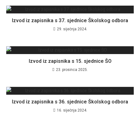
Izvod iz zapisnika s 37. sjednice Školskog odbora
29. siječnja 2024.
Izvod iz zapisnika s 15. sjednice ŠO
23. prosinca 2025.
Izvod iz zapisnika s 36. sjednice Školskog odbora
16. siječnja 2024.