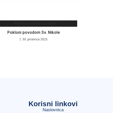
Pokloni povodom Sv. Nikole
30. prosinca 2023.
Korisni linkovi
Naslovnica