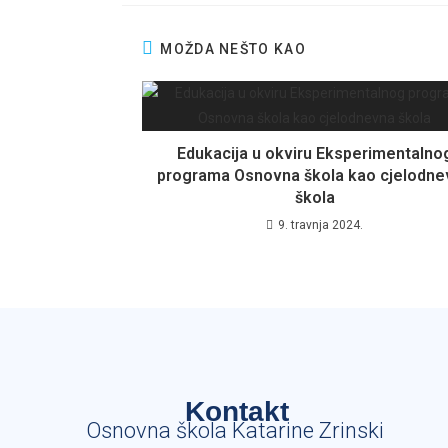
MOŽDA NEŠTO KAO
Edukacija u okviru Eksperimentalno
programa Osnovna škola kao cjelodne
škola
9. travnja 2024.
Kontakt
Osnovna škola Katarine Zrinski