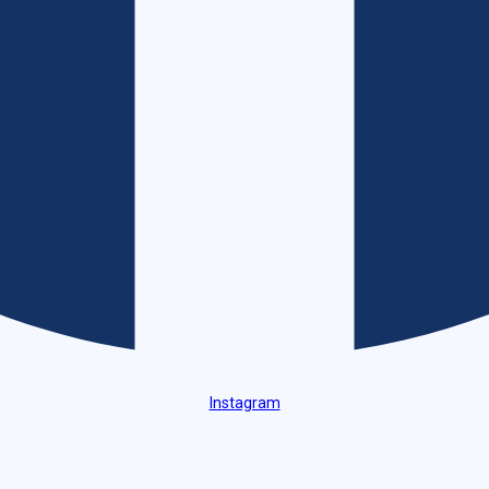
Instagram