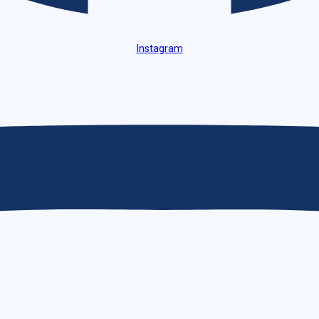
Instagram