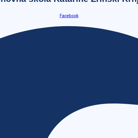
Facebook