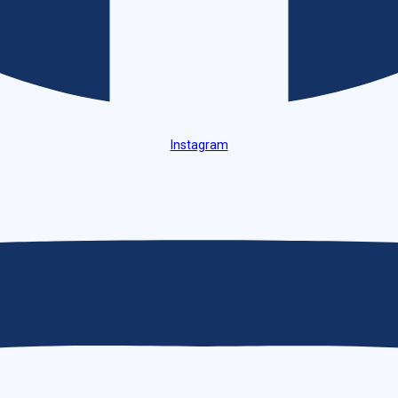
Instagram