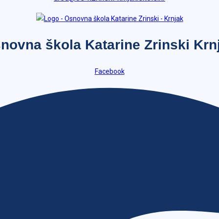
novna škola Katarine Zrinski Krn
Facebook