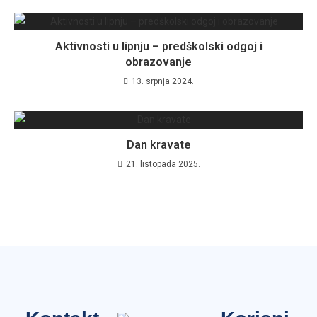
Aktivnosti u lipnju – predškolski odgoj i
obrazovanje
13. srpnja 2024.
Dan kravate
21. listopada 2025.