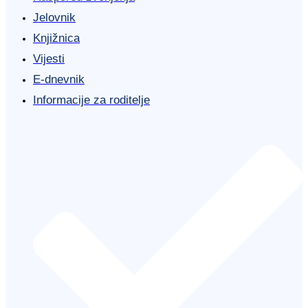
Jelovnik
Knjižnica
Vijesti
E-dnevnik
Informacije za roditelje