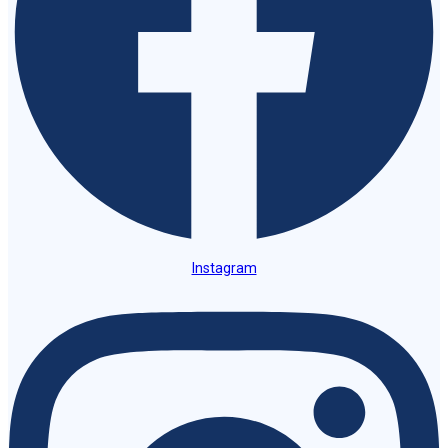
Instagram